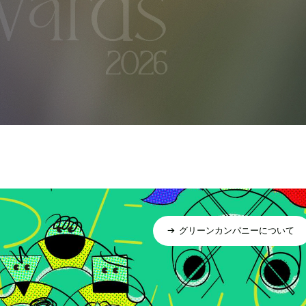
グリーンカンパニーについて