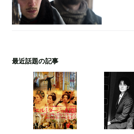
最近話題の記事