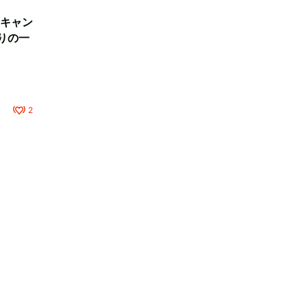
キャン
りの一
2