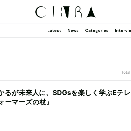
Latest
News
Categories
Intervi
Total
かるが未来人に、SDGsを楽しく学ぶEテ
ォーマーズの杖』