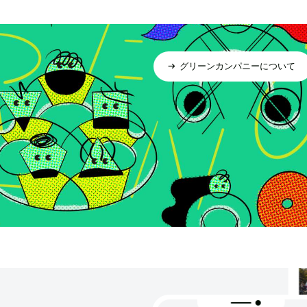
グリーンカンパニーについて