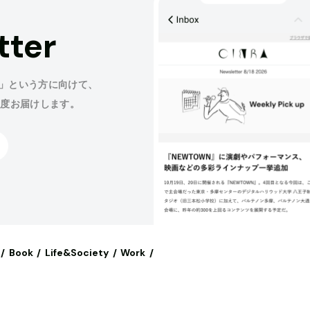
tter
」という方に向けて、
程度お届けします。
Book
Life&Society
Work