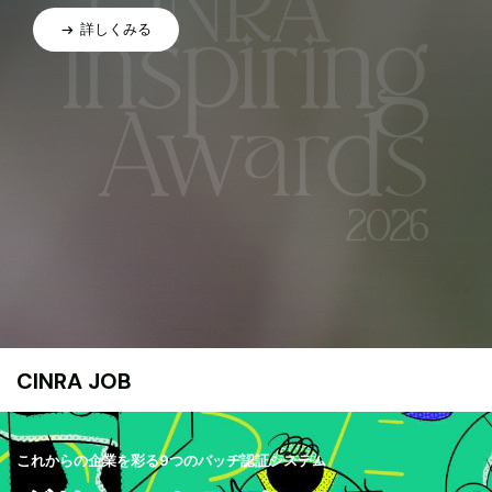
詳しくみる
CINRA JOB
これからの企業を彩る9つのバッヂ認証システム