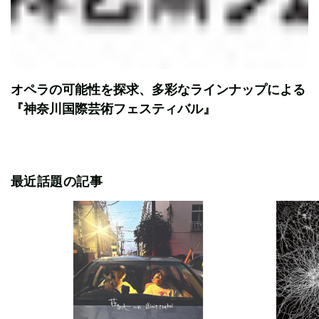
オペラの可能性を探求、多彩なラインナップによる
『神奈川国際芸術フェスティバル』
最近話題の記事