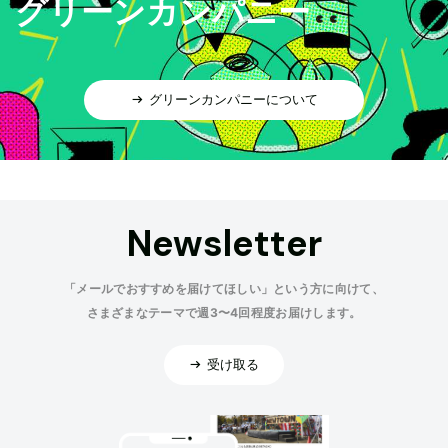
グリーンカンパニー
グリーンカンパニーについて
Newsletter
「メールでおすすめを届けてほしい」という方に向けて、
さまざまなテーマで週3〜4回程度お届けします。
受け取る