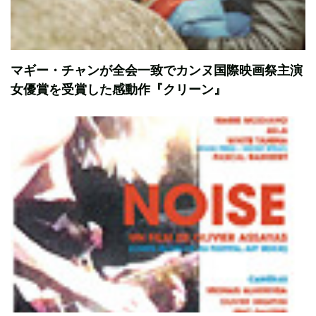
マギー・チャンが全会一致でカンヌ国際映画祭主演
女優賞を受賞した感動作『クリーン』