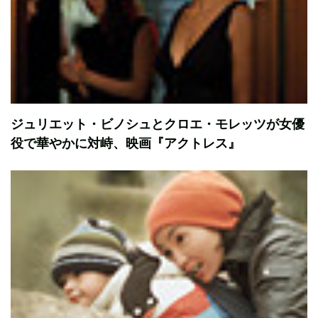
ジュリエット・ビノシュとクロエ・モレッツが女優
役で華やかに対峙、映画『アクトレス』