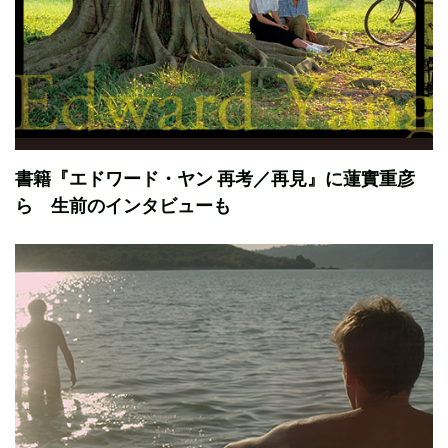
書籍『エドワード・ヤン 再考／再見』に蓮實重彦
ら 生前のインタビューも