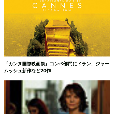
『カンヌ国際映画祭』コンペ部門にドラン、ジャー
ムッシュ新作など20作