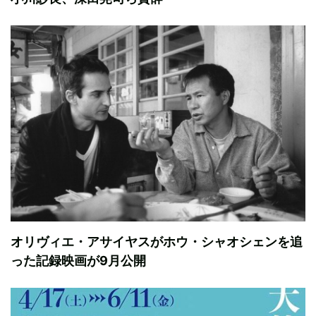
オリヴィエ・アサイヤスがホウ・シャオシェンを追
った記録映画が9月公開