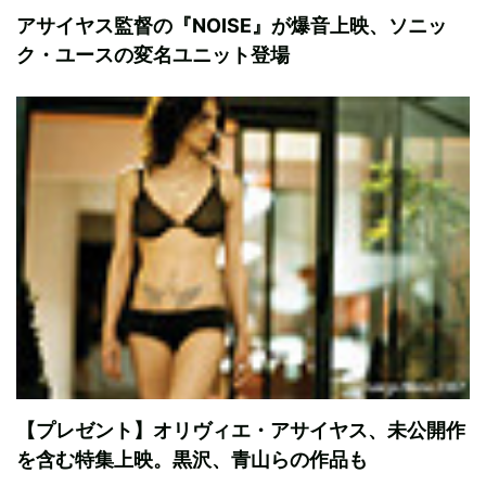
アサイヤス監督の『NOISE』が爆音上映、ソニッ
ク・ユースの変名ユニット登場
【プレゼント】オリヴィエ・アサイヤス、未公開作
を含む特集上映。黒沢、青山らの作品も