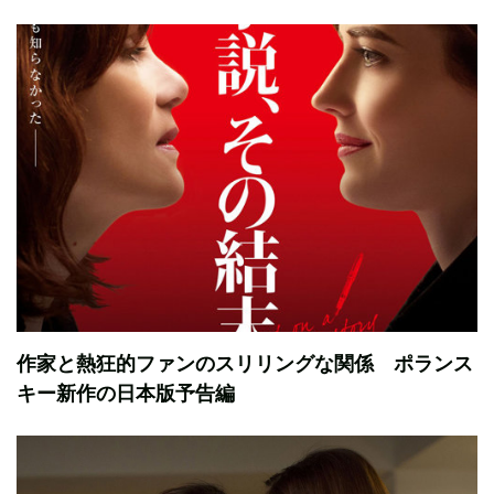
作家と熱狂的ファンのスリリングな関係 ポランス
キー新作の日本版予告編