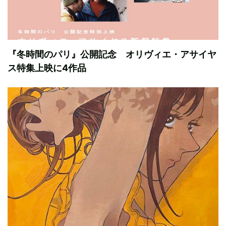
『冬時間のパリ』公開記念 オリヴィエ・アサイヤ
ス特集上映に4作品