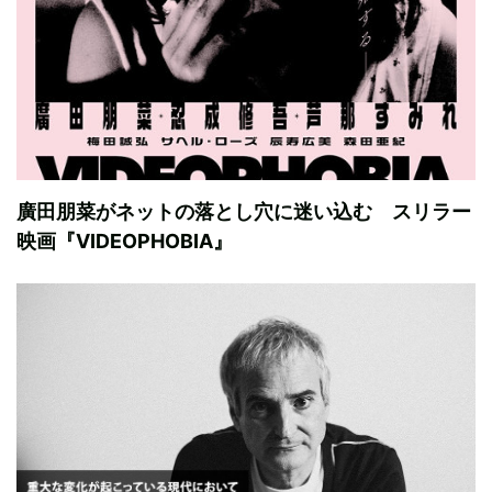
廣田朋菜がネットの落とし穴に迷い込む スリラー
映画『VIDEOPHOBIA』