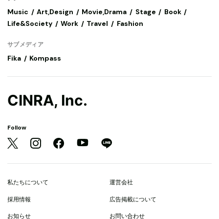
Music
Art,Design
Movie,Drama
Stage
Book
Life&Society
Work
Travel
Fashion
サブメディア
Fika
Kompass
CINRA, Inc.
Follow
私たちについて
運営会社
採用情報
広告掲載について
お知らせ
お問い合わせ