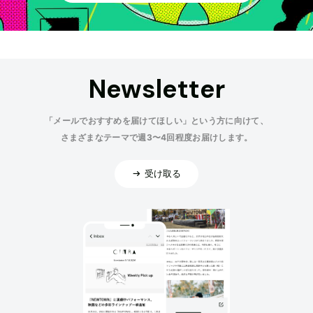
Newsletter
「メールでおすすめを届けてほしい」という方に向けて、
さまざまなテーマで週3〜4回程度お届けします。
受け取る