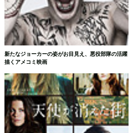
新たなジョーカーの姿がお目見え、悪役部隊の活躍
描くアメコミ映画