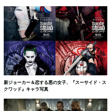
新ジョーカー＆恋する悪の女子、『スーサイド・ス
クワッド』キャラ写真