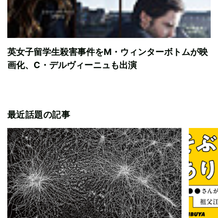
英女子留学生殺害事件をM・ウィンターボトムが映
画化、C・デルヴィーニュも出演
最近話題の記事