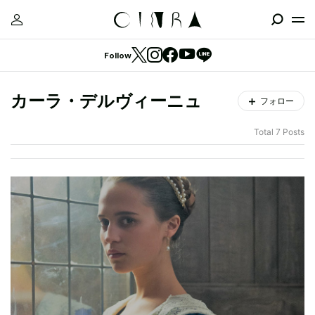
Follow
カーラ・デルヴィーニュ
フォロー
Total 7 Posts