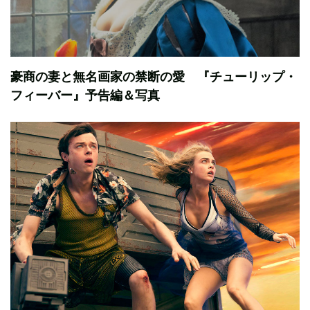
豪商の妻と無名画家の禁断の愛 『チューリップ・
フィーバー』予告編＆写真