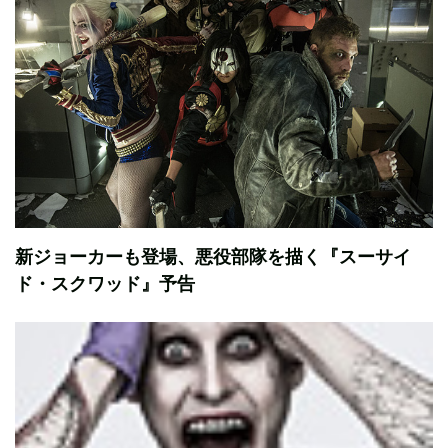
新ジョーカーも登場、悪役部隊を描く『スーサイ
ド・スクワッド』予告