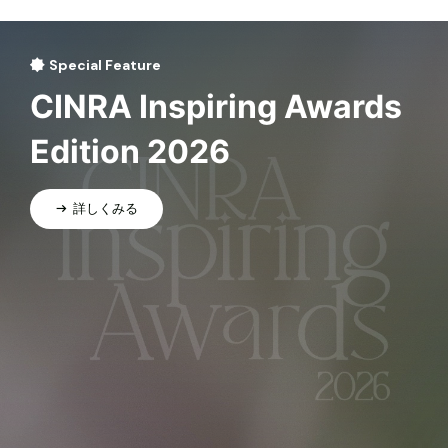
Special Feature
CINRA Inspiring Awards
Edition 2026
詳しくみる