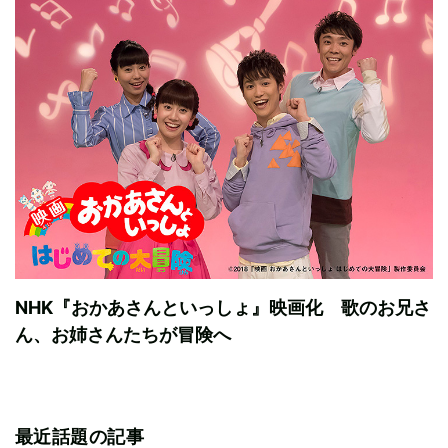
NHK『おかあさんといっしょ』映画化 歌のお兄さ
ん、お姉さんたちが冒険へ
最近話題の記事