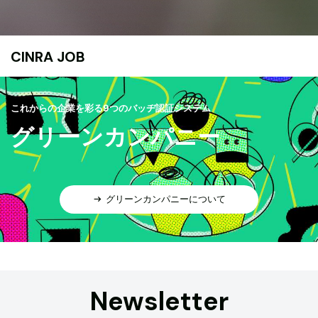
CINRA JOB
これからの企業を彩る9つのバッヂ認証システム
グリーンカンパニー
グリーンカンパニーについて
Newsletter