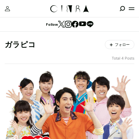
Follow
ガラピコ
フォロー
Total 4 Posts