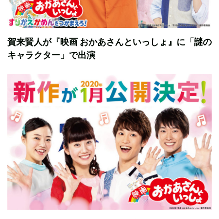
賀来賢人が『映画 おかあさんといっしょ』に「謎の
キャラクター」で出演