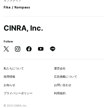
サブメディア
Fika
Kompass
CINRA, Inc.
Follow
私たちについて
運営会社
採用情報
広告掲載について
お知らせ
お問い合わせ
プライバシーポリシー
利用規約
© 2021 CINRA, Inc.