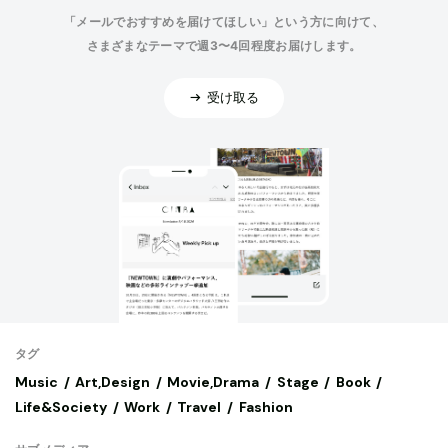
「メールでおすすめを届けてほしい」という方に向けて、
さまざまなテーマで週3〜4回程度お届けします。
受け取る
タグ
Music
Art,Design
Movie,Drama
Stage
Book
Life&Society
Work
Travel
Fashion