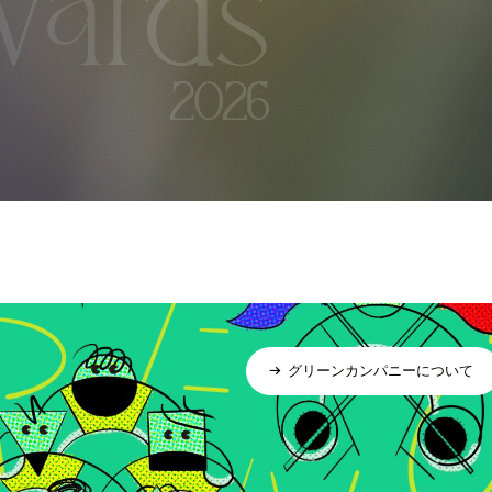
グリーンカンパニーについて