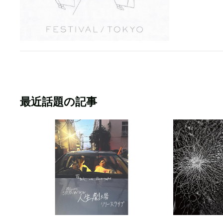
最近話題の記事