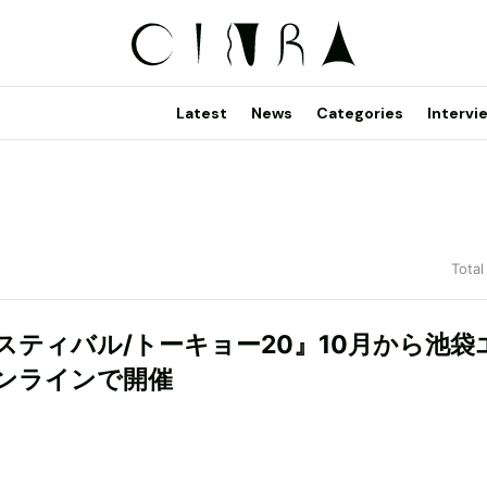
Latest
News
Categories
Intervi
Total
スティバル/トーキョー20』10月から池袋
ンラインで開催