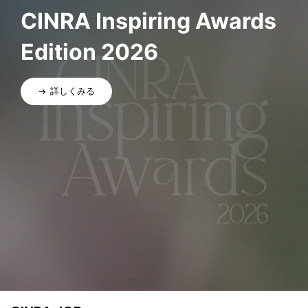
CINRA Inspiring Awards
Edition 2026
詳しくみる