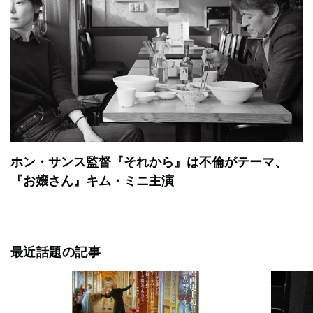
ホン・サンス監督『それから』は不倫がテーマ、
『お嬢さん』キム・ミニ主演
最近話題の記事