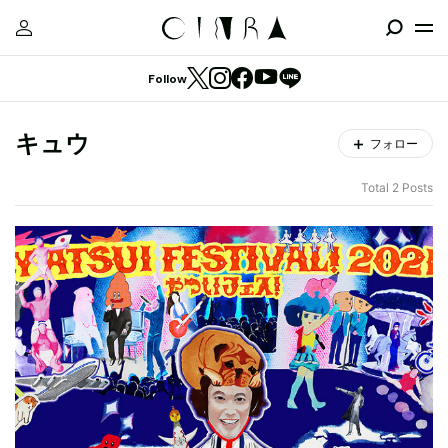
Follow
キュウ
フォロー
Total 2 Posts