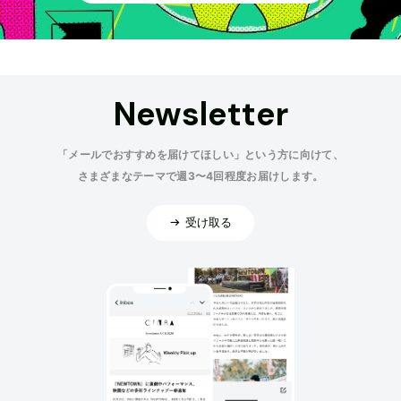
Newsletter
「メールでおすすめを届けてほしい」という方に向けて、
さまざまなテーマで週3〜4回程度お届けします。
受け取る