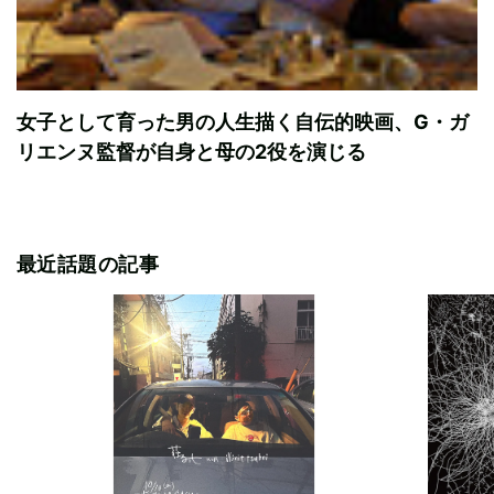
女子として育った男の人生描く自伝的映画、G・ガ
リエンヌ監督が自身と母の2役を演じる
最近話題の記事