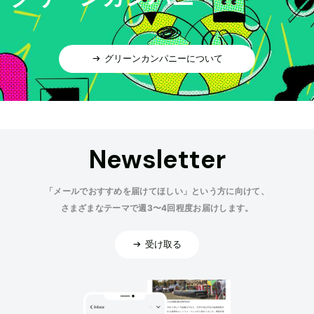
グリーンカンパニーについて
Newsletter
「メールでおすすめを届けてほしい」という方に向けて、
さまざまなテーマで週3〜4回程度お届けします。
受け取る