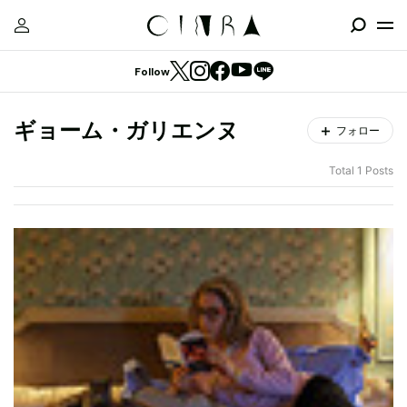
Follow
ギョーム・ガリエンヌ
フォロー
Total 1 Posts