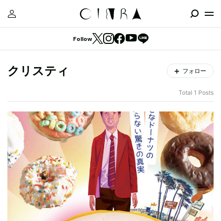
Follow
クリスティ
フォロー
Total 1 Posts