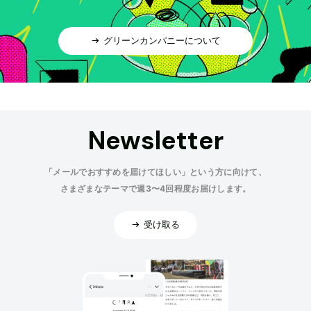
グリーンカンパニーについて
Newsletter
「メールでおすすめを届けてほしい」という方に向けて、
さまざまなテーマで週3〜4回程度お届けします。
受け取る