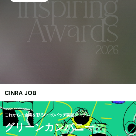
CINRA JOB
これからの企業を彩る9つのバッヂ認証システム
グリーンカンパニー