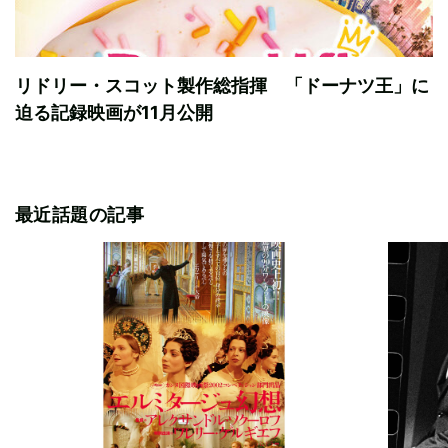
リドリー・スコット製作総指揮 「ドーナツ王」に
迫る記録映画が11月公開
最近話題の記事