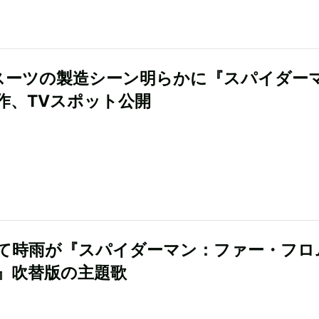
スーツの製造シーン明らかに『スパイダー
作、TVスポット公開
て時雨が『スパイダーマン：ファー・フロ
』吹替版の主題歌