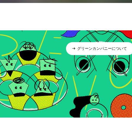
グリーンカンパニーについて