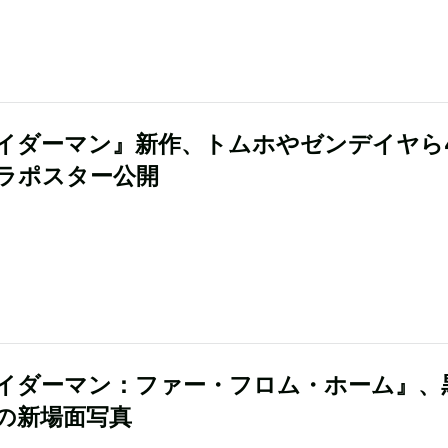
イダーマン』新作、トムホやゼンデイヤら
ラポスター公開
イダーマン：ファー・フロム・ホーム』、
の新場面写真