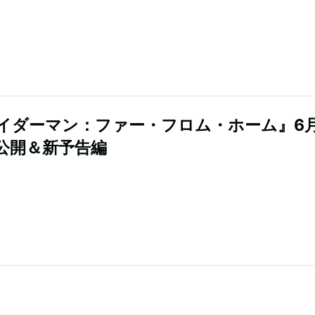
イダーマン：ファー・フロム・ホーム』6
公開＆新予告編