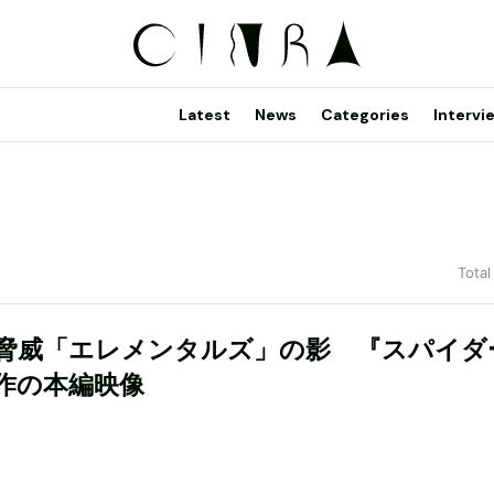
Latest
News
Categories
Intervi
Total
脅威「エレメンタルズ」の影 『スパイダ
作の本編映像