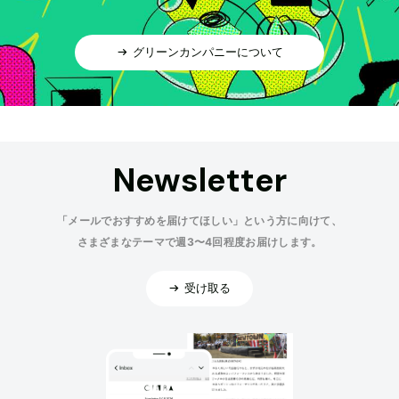
グリーンカンパニーについて
Newsletter
「メールでおすすめを届けてほしい」という方に向けて、
さまざまなテーマで週3〜4回程度お届けします。
受け取る