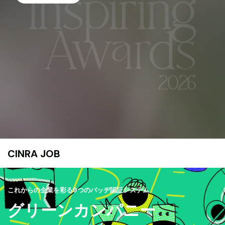
CINRA JOB
これからの企業を彩る9つのバッヂ認証システム
グリーンカンパニー