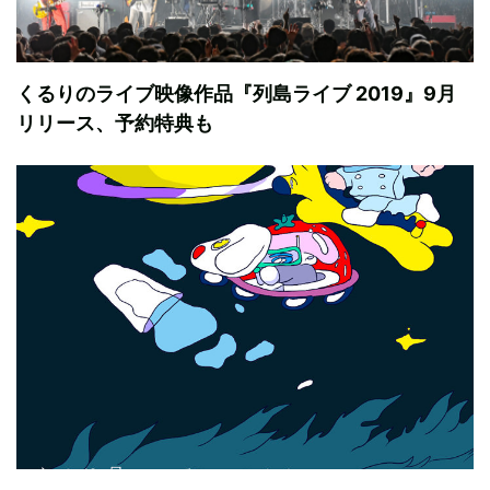
くるりのライブ映像作品『列島ライブ 2019』9月
リリース、予約特典も