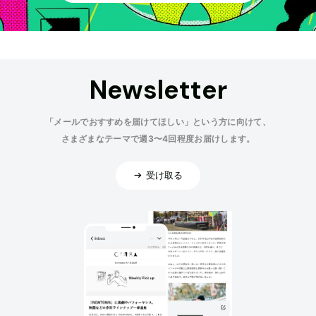
Newsletter
「メールでおすすめを届けてほしい」という方に向けて、
さまざまなテーマで週3〜4回程度お届けします。
受け取る