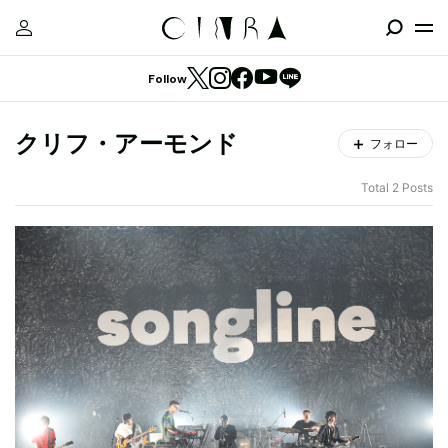
Follow
クリフ・アーモンド
フォロー
Total 2 Posts