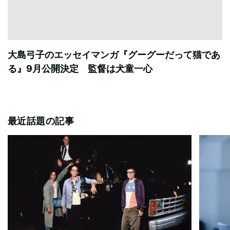
大島弓子のエッセイマンガ『グーグーだって猫であ
る』9月公開決定 監督は犬童一心
最近話題の記事