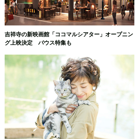
吉祥寺の新映画館「ココマルシアター」オープニン
グ上映決定 バウス特集も