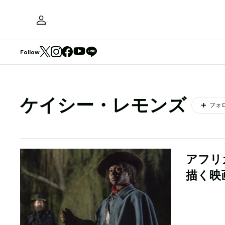
Follow
ケイシー・レモンズ
フォ
アフリ
描く映