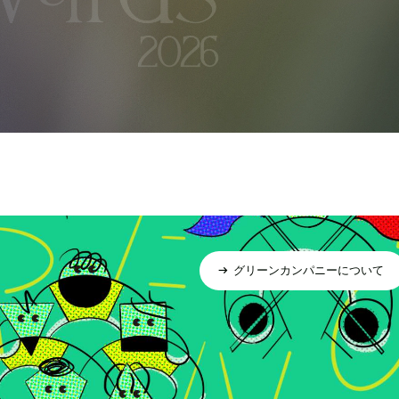
グリーンカンパニーについて