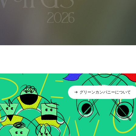
グリーンカンパニーについて