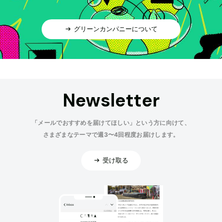
グリーンカンパニーについて
Newsletter
「メールでおすすめを届けてほしい」という方に向けて、
さまざまなテーマで週3〜4回程度お届けします。
受け取る