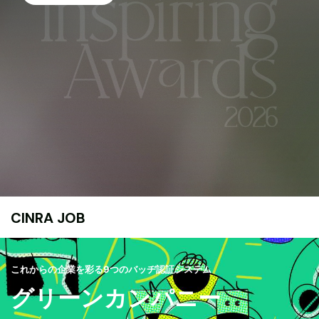
CINRA JOB
これからの企業を彩る9つのバッヂ認証システム
グリーンカンパニー