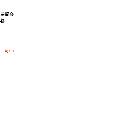
展覧会
谷
0