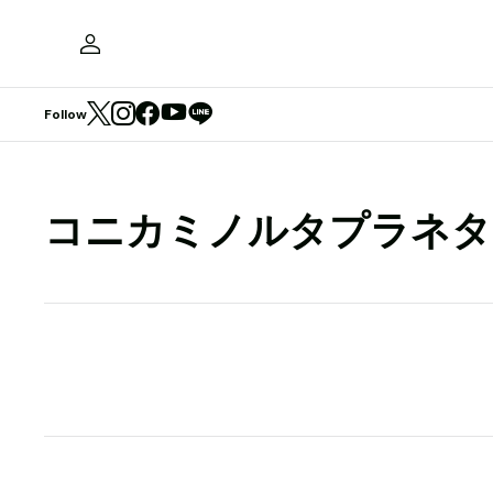
Follow
コニカミノルタプラネタ