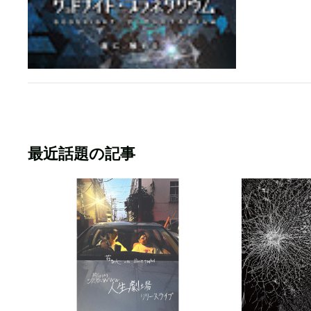
最近話題の記事