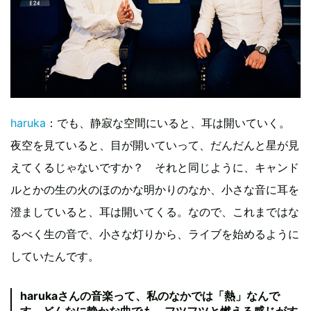
haruka
：でも、静寂な空間にいると、耳は開いていく。
夜空を見ていると、目が開いていって、だんだんと星が見
えてくるじゃないですか？ それと同じように、キャンド
ルとかの生の火のほのかな明かりのなか、小さな音に耳を
澄ましていると、耳は開いてくる。なので、これまではな
るべく生の音で、小さな灯りから、ライブを始めるように
していたんです。
harukaさんの音楽って、私のなかでは「熱」なんで
す。どんなに静かな曲でも、フツフツと燃える感じがす