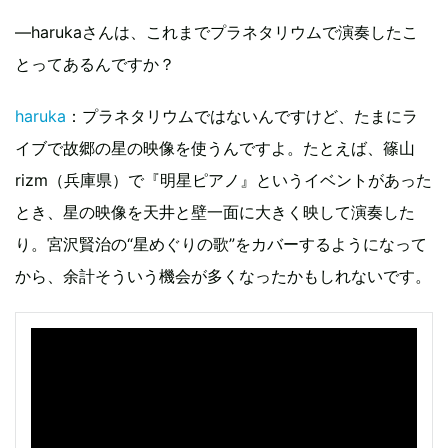
—harukaさんは、これまでプラネタリウムで演奏したこ
とってあるんですか？
haruka
：プラネタリウムではないんですけど、たまにラ
イブで故郷の星の映像を使うんですよ。たとえば、篠山
rizm（兵庫県）で『明星ピアノ』というイベントがあった
とき、星の映像を天井と壁一面に大きく映して演奏した
り。宮沢賢治の“星めぐりの歌”をカバーするようになって
から、余計そういう機会が多くなったかもしれないです。