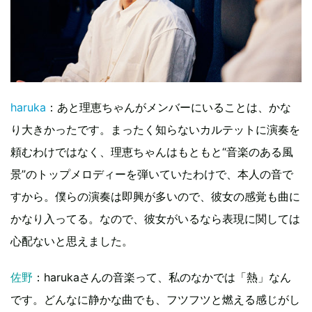
haruka
：あと理恵ちゃんがメンバーにいることは、かな
り大きかったです。まったく知らないカルテットに演奏を
頼むわけではなく、理恵ちゃんはもともと“音楽のある風
景”のトップメロディーを弾いていたわけで、本人の音で
すから。僕らの演奏は即興が多いので、彼女の感覚も曲に
かなり入ってる。なので、彼女がいるなら表現に関しては
心配ないと思えました。
佐野
：harukaさんの音楽って、私のなかでは「熱」なん
です。どんなに静かな曲でも、フツフツと燃える感じがし