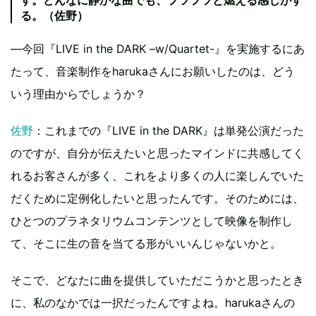
る。（佐野）
—今回『LIVE in the DARK –w/Quartet-』を実施するにあ
たって、音楽制作をharukaさんにお願いしたのは、どう
いう理由からでしょうか？
佐野
：これまでの『LIVE in the DARK』は単発公演だった
のですが、自分が伝えたいと思ったマインドに共感してく
れるお客さんが多く、これをより多くの人に楽しんでいた
だくために定例化したいと思ったんです。そのためには、
ひとつのプラネタリウムコンテンツとして映像を制作し
て、そこに生の音を当てる形がいいんじゃないかと。
そこで、どなたに曲を提供していただこうかと思ったとき
に、私のなかでは一択だったんですよね。harukaさんの