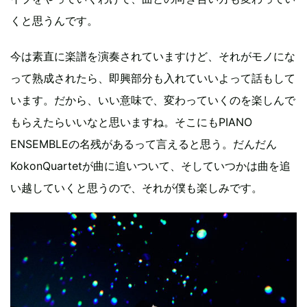
くと思うんです。
今は素直に楽譜を演奏されていますけど、それがモノにな
って熟成されたら、即興部分も入れていいよって話もして
います。だから、いい意味で、変わっていくのを楽しんで
もらえたらいいなと思いますね。そこにもPIANO
ENSEMBLEの名残があるって言えると思う。だんだん
KokonQuartetが曲に追いついて、そしていつかは曲を追
い越していくと思うので、それが僕も楽しみです。