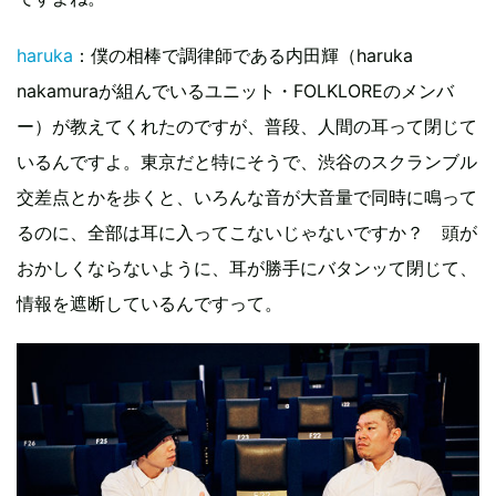
haruka
：僕の相棒で調律師である内田輝（haruka
nakamuraが組んでいるユニット・FOLKLOREのメンバ
ー）が教えてくれたのですが、普段、人間の耳って閉じて
いるんですよ。東京だと特にそうで、渋谷のスクランブル
交差点とかを歩くと、いろんな音が大音量で同時に鳴って
るのに、全部は耳に入ってこないじゃないですか？ 頭が
おかしくならないように、耳が勝手にバタンッて閉じて、
情報を遮断しているんですって。