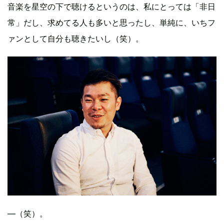
音楽を星空の下で聴けるというのは、私にとっては「非日
常」だし、求めてる人も多いと思ったし、単純に、いちフ
ァンとして自分も聴きたいし（笑）。
—（笑）。