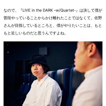
なので、『LIVE in the DARK –w/Quartet-』は決して僕が
普段やっていることからかけ離れたことではなくて。佐野
さんが目指しているところと、僕がやりたいことは、もと
もと近しいものだと思うんですよね。