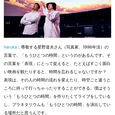
haruka
：尊敬する星野道夫さん（写真家、1996年没）の
言葉で、「もうひとつの時間」というのがあるんです。そ
の言葉を「表現」にとって捉えると、たとえばすごく面白
い映画を観たりすると、時間を忘れるじゃないですか？
表現は、その人の時間の流れを変えたり、時空ごと違うと
ころに持って行っちゃったりすることができる。僕はそう
いう「もうひとつの時間」を作りたくてライブをしている
し、プラネタリウムも「もうひとつの時間」を演出してい
る場所だと思うんです。