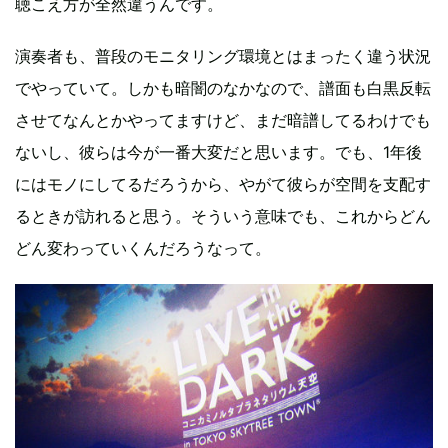
聴こえ方が全然違うんです。
演奏者も、普段のモニタリング環境とはまったく違う状況
でやっていて。しかも暗闇のなかなので、譜面も白黒反転
させてなんとかやってますけど、まだ暗譜してるわけでも
ないし、彼らは今が一番大変だと思います。でも、1年後
にはモノにしてるだろうから、やがて彼らが空間を支配す
るときが訪れると思う。そういう意味でも、これからどん
どん変わっていくんだろうなって。