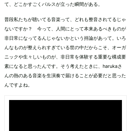
て、どこかすごくパルスが立った瞬間がある。
普段私たちが聴いてる音楽って、どれも整音されてるじゃ
ないですか？ 今って、人間にとって本来あるべきものが
非日常になってるんじゃないかという持論があって。いろ
んなものが整えられすぎている世の中だからこそ、オーガ
ニックや生々しいものが、非日常を体験する重要な構成要
素になると思ったんです。そう考えたときに、harukaさ
んの熱のある音楽を生演奏で届けることが必要だと思った
んですよね。