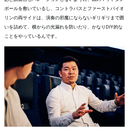
ボールを敷いているし、コントラバスとファーストバイオ
リンの両サイドは、演奏の邪魔にならないギリギリまで囲
いを詰めて、横からの光漏れを防いだり、かなりDIY的な
ことをやっているんです。