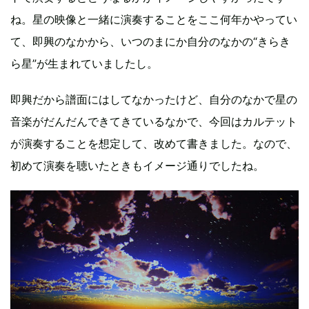
ね。星の映像と一緒に演奏することをここ何年かやってい
て、即興のなかから、いつのまにか自分のなかの“きらき
ら星”が生まれていましたし。
即興だから譜面にはしてなかったけど、自分のなかで星の
音楽がだんだんできてきているなかで、今回はカルテット
が演奏することを想定して、改めて書きました。なので、
初めて演奏を聴いたときもイメージ通りでしたね。