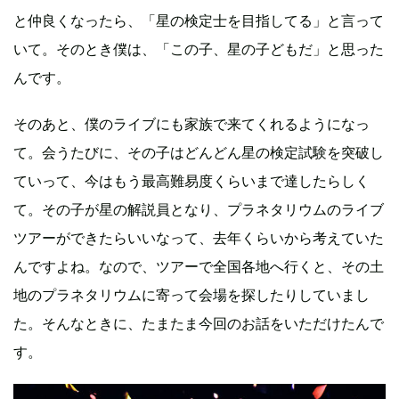
と仲良くなったら、「星の検定士を目指してる」と言って
いて。そのとき僕は、「この子、星の子どもだ」と思った
んです。
そのあと、僕のライブにも家族で来てくれるようになっ
て。会うたびに、その子はどんどん星の検定試験を突破し
ていって、今はもう最高難易度くらいまで達したらしく
て。その子が星の解説員となり、プラネタリウムのライブ
ツアーができたらいいなって、去年くらいから考えていた
んですよね。なので、ツアーで全国各地へ行くと、その土
地のプラネタリウムに寄って会場を探したりしていまし
た。そんなときに、たまたま今回のお話をいただけたんで
す。