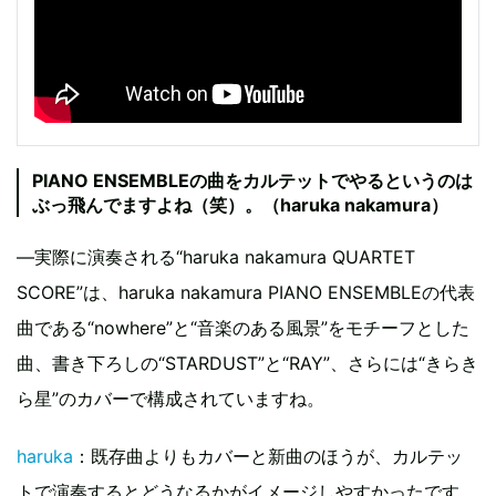
PIANO ENSEMBLEの曲をカルテットでやるというのは
ぶっ飛んでますよね（笑）。（haruka nakamura）
—実際に演奏される“haruka nakamura QUARTET
SCORE”は、haruka nakamura PIANO ENSEMBLEの代表
曲である“nowhere”と“音楽のある風景”をモチーフとした
曲、書き下ろしの“STARDUST”と“RAY”、さらには“きらき
ら星”のカバーで構成されていますね。
haruka
：既存曲よりもカバーと新曲のほうが、カルテッ
トで演奏するとどうなるかがイメージしやすかったです