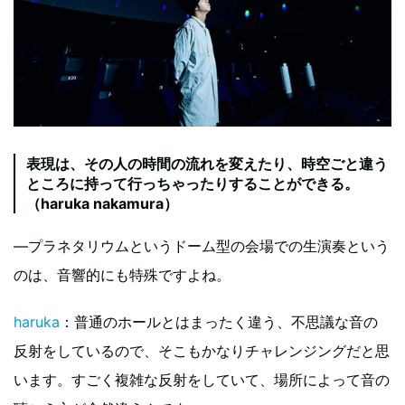
表現は、その人の時間の流れを変えたり、時空ごと違う
ところに持って行っちゃったりすることができる。
（haruka nakamura）
—プラネタリウムというドーム型の会場での生演奏という
のは、音響的にも特殊ですよね。
haruka
：普通のホールとはまったく違う、不思議な音の
反射をしているので、そこもかなりチャレンジングだと思
います。すごく複雑な反射をしていて、場所によって音の