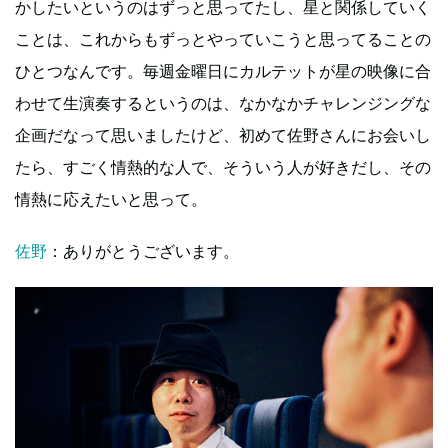
かしたいというのはずっと思ってたし、星と関係していく
ことは、これからもずっとやっていこうと思ってることの
ひとつなんです。毎週金曜日にカルテットが星の映像に合
わせて生演奏するというのは、なかなかチャレンジングな
企画だなって思いましたけど、初めて佐野さんにお会いし
たら、すごく情熱的な人で、そういう人が好きだし、その
情熱に応えたいと思って。
佐野
：ありがとうございます。