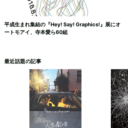
平成生まれ集結の『Hey! Say! Graphics!』展にオ
ートモアイ、寺本愛ら60組
最近話題の記事