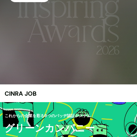
CINRA JOB
これからの企業を彩る9つのバッヂ認証システム
グリーンカンパニー