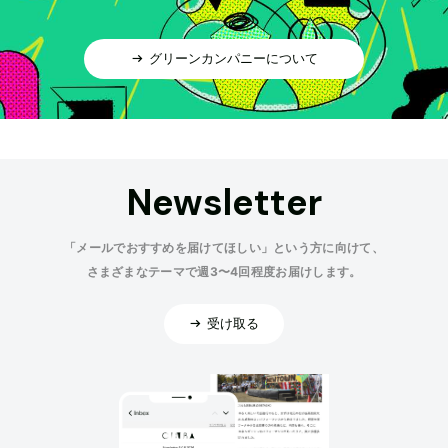
グリーンカンパニーについて
Newsletter
「メールでおすすめを届けてほしい」という方に向けて、
さまざまなテーマで週3〜4回程度お届けします。
受け取る