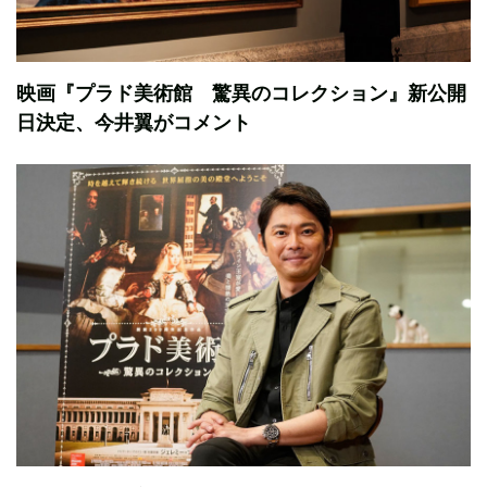
映画『プラド美術館 驚異のコレクション』新公開
日決定、今井翼がコメント