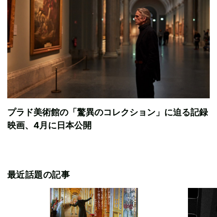
プラド美術館の「驚異のコレクション」に迫る記録
映画、4月に日本公開
最近話題の記事