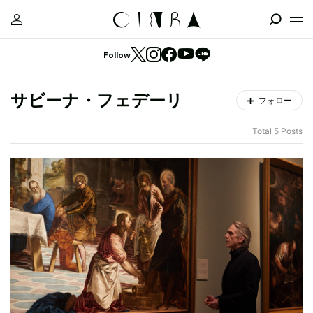
Follow
サビーナ・フェデーリ
フォロー
Total 5 Posts