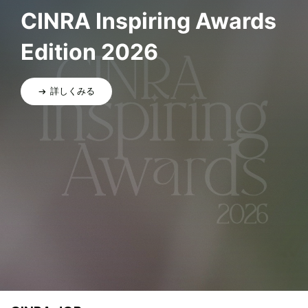
CINRA Inspiring Awards
Edition 2026
詳しくみる