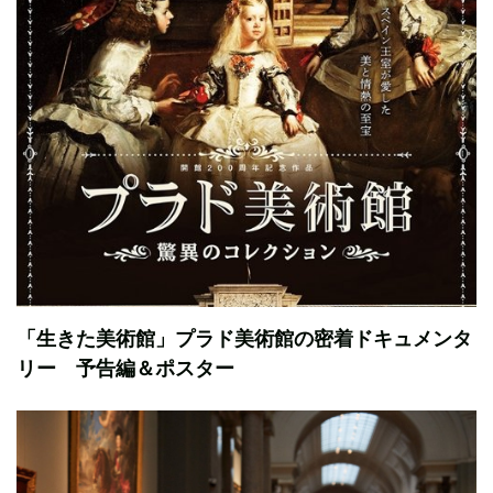
「生きた美術館」プラド美術館の密着ドキュメンタ
リー 予告編＆ポスター