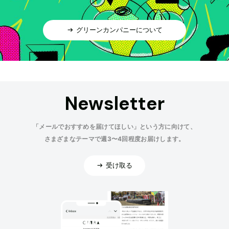
グリーンカンパニーについて
Newsletter
「メールでおすすめを届けてほしい」という方に向けて、
さまざまなテーマで週3〜4回程度お届けします。
受け取る