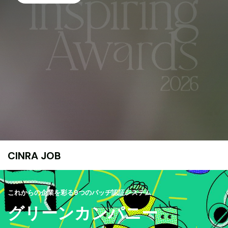
CINRA JOB
これからの企業を彩る9つのバッヂ認証システム
グリーンカンパニー