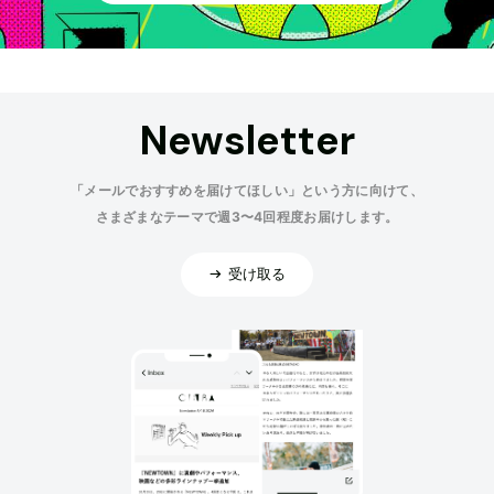
Newsletter
「メールでおすすめを届けてほしい」という方に向けて、
さまざまなテーマで週3〜4回程度お届けします。
受け取る