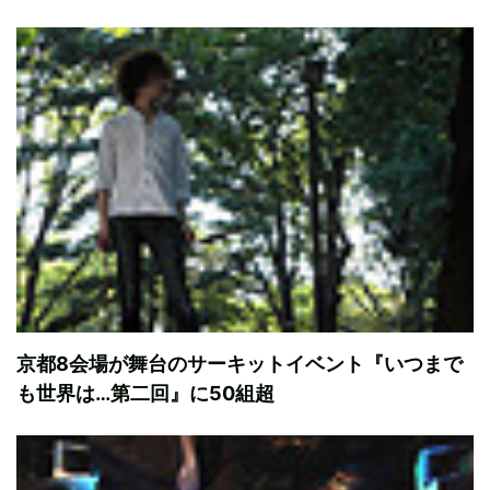
京都8会場が舞台のサーキットイベント『いつまで
も世界は…第二回』に50組超