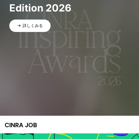
Edition 2026
詳しくみる
CINRA JOB