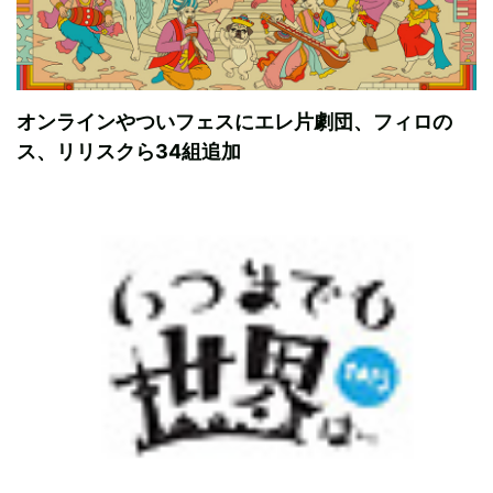
オンラインやついフェスにエレ片劇団、フィロの
ス、リリスクら34組追加