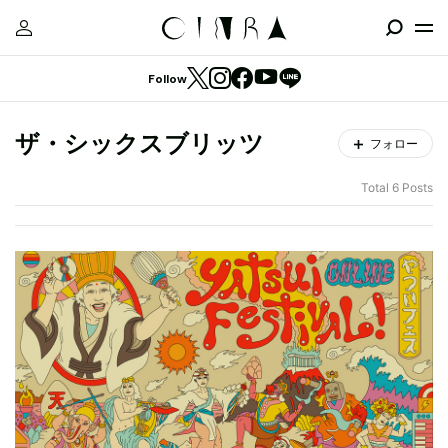
Follow
ザ・シックスブリッツ
フォロー
Total 6 Posts