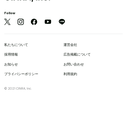
Follow
私たちについて
運営会社
採用情報
広告掲載について
お知らせ
お問い合わせ
プライバシーポリシー
利用規約
© 2021 CINRA, Inc.