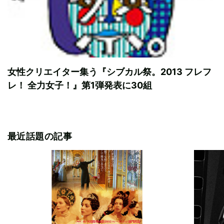
女性クリエイター集う『シブカル祭。2013 フレフ
レ！ 全力女子！』第1弾発表に30組
最近話題の記事