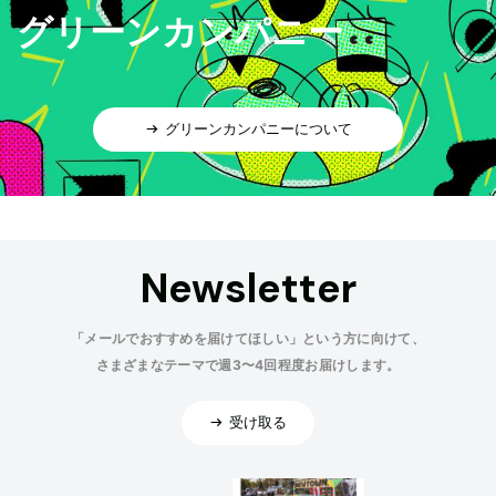
グリーンカンパニー
グリーンカンパニーについて
Newsletter
「メールでおすすめを届けてほしい」という方に向けて、
さまざまなテーマで週3〜4回程度お届けします。
受け取る