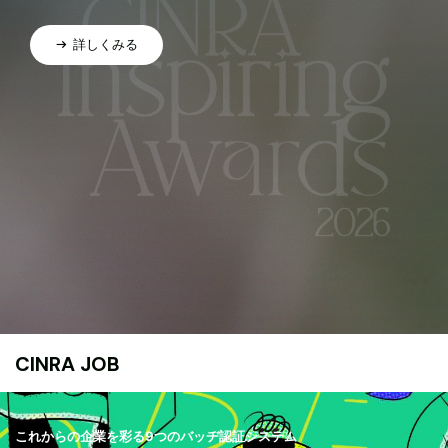
詳しくみる
CINRA JOB
これからの企業を彩る9つのバッヂ認証システム