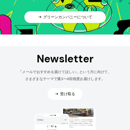
グリーンカンパニーについて
Newsletter
「メールでおすすめを届けてほしい」という方に向けて、
さまざまなテーマで週3〜4回程度お届けします。
受け取る