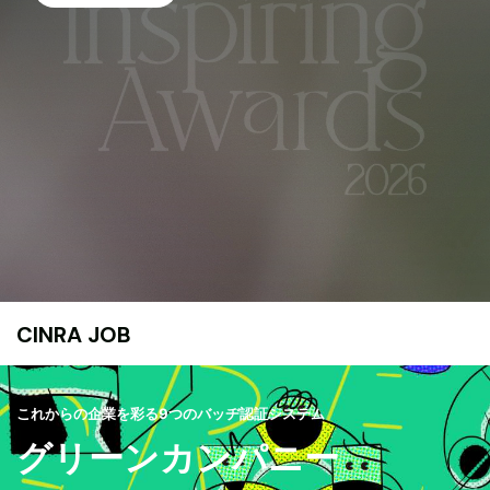
CINRA JOB
これからの企業を彩る9つのバッヂ認証システム
グリーンカンパニー