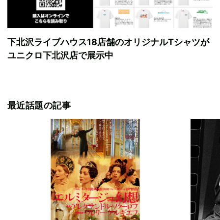
下北沢ライブハウス18店舗のオリジナルTシャツが
ユニクロ下北沢店で展示中
最近話題の記事