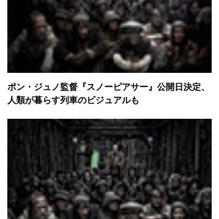
ポン・ジュノ監督『スノーピアサー』公開日決定、
人類が暮らす列車のビジュアルも