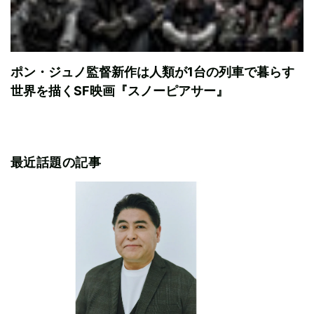
ポン・ジュノ監督新作は人類が1台の列車で暮らす
世界を描くSF映画『スノーピアサー』
最近話題の記事