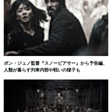
ポン・ジュノ監督『スノーピアサー』から予告編、
人類が暮らす列車内部や戦いの様子も