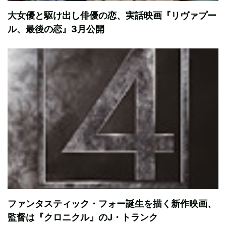
大女優と駆け出し俳優の恋、実話映画『リヴァプー
ル、最後の恋』3月公開
ファンタスティック・フォー誕生を描く新作映画、
監督は『クロニクル』のJ・トランク