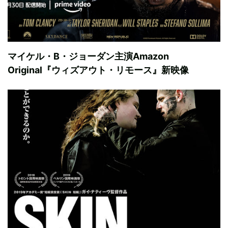
マイケル・B・ジョーダン主演Amazon
Original『ウィズアウト・リモース』新映像