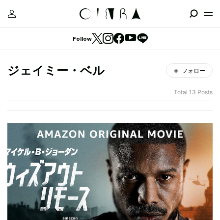
Follow
ジェイミー・ベル
フォロー
Total 13 Posts