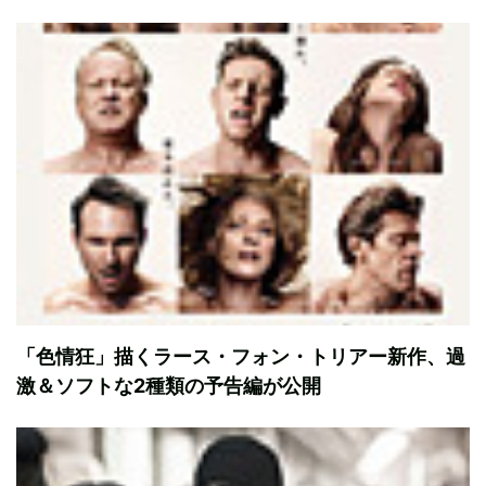
「色情狂」描くラース・フォン・トリアー新作、過
激＆ソフトな2種類の予告編が公開