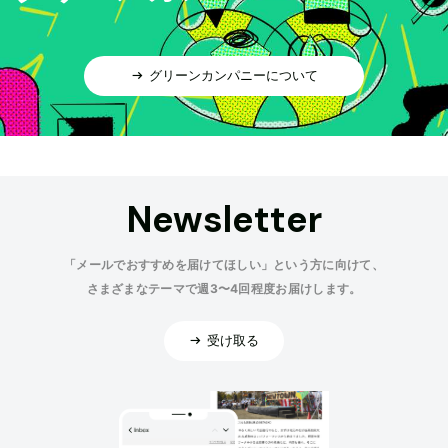
グリーンカンパニーについて
Newsletter
「メールでおすすめを届けてほしい」という方に向けて、
さまざまなテーマで週3〜4回程度お届けします。
受け取る