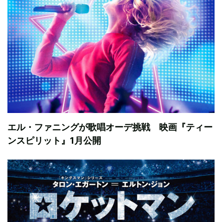
エル・ファニングが歌唱オーデ挑戦 映画『ティー
ンスピリット』1月公開