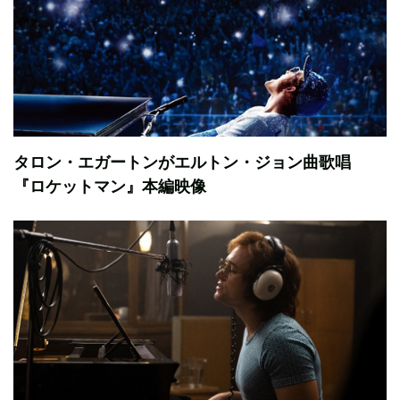
タロン・エガートンがエルトン・ジョン曲歌唱
『ロケットマン』本編映像