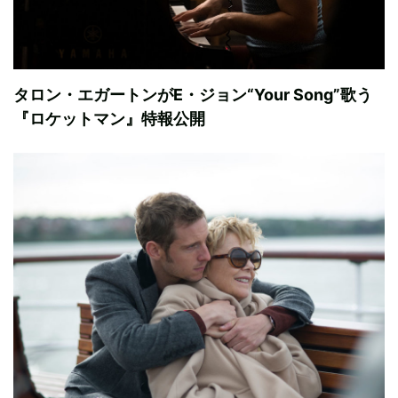
タロン・エガートンがE・ジョン“Your Song”歌う
『ロケットマン』特報公開