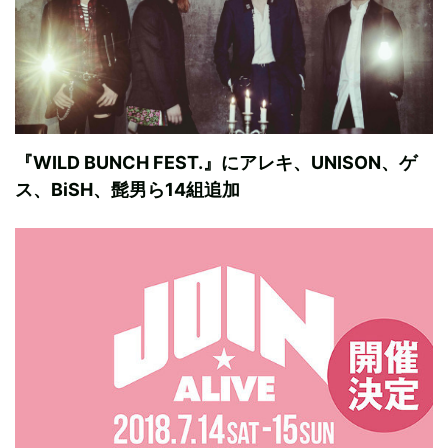
『WILD BUNCH FEST.』にアレキ、UNISON、ゲ
ス、BiSH、髭男ら14組追加