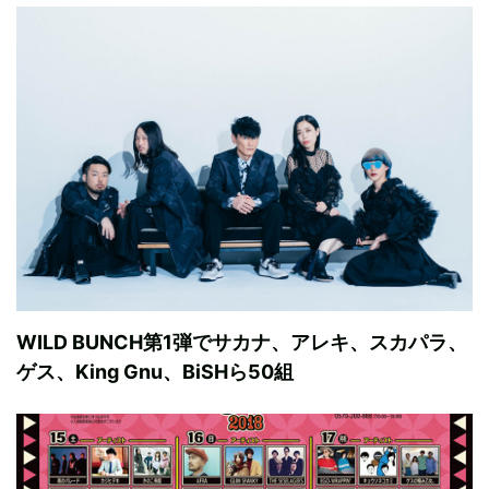
WILD BUNCH第1弾でサカナ、アレキ、スカパラ、
ゲス、King Gnu、BiSHら50組