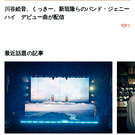
川谷絵音、くっきー、新垣隆らのバンド・ジェニー
ハイ デビュー曲が配信
0
最近話題の記事