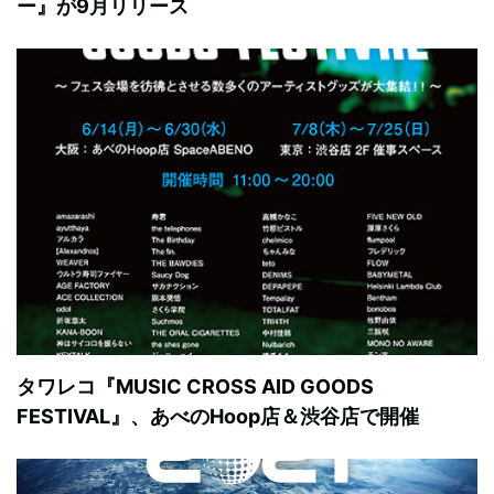
ー』が9月リリース
タワレコ『MUSIC CROSS AID GOODS
FESTIVAL』、あべのHoop店＆渋谷店で開催