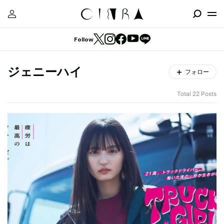
Follow
ジェニーハイ
フォロー
Total 22 Posts