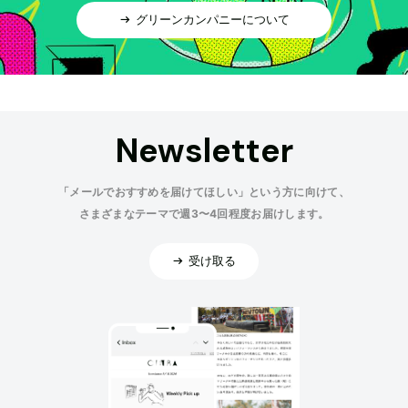
グリーンカンパニーについて
Newsletter
「メールでおすすめを届けてほしい」という方に向けて、
さまざまなテーマで週3〜4回程度お届けします。
受け取る