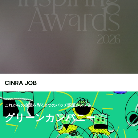
CINRA JOB
これからの企業を彩る9つのバッヂ認証システム
グリーンカンパニー