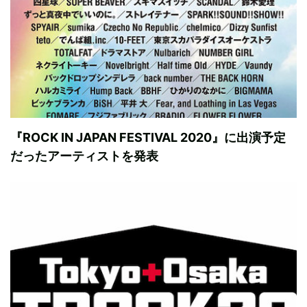
『ROCK IN JAPAN FESTIVAL 2020』に出演予定
だったアーティストを発表