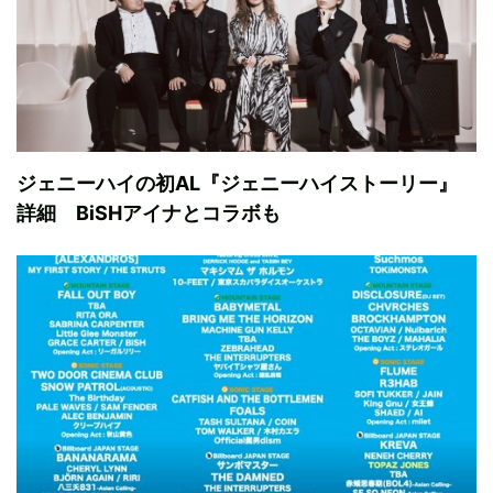
ジェニーハイの初AL『ジェニーハイストーリー』
詳細 BiSHアイナとコラボも