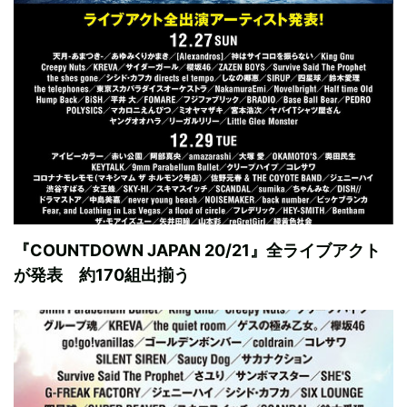
『COUNTDOWN JAPAN 20/21』全ライブアクト
が発表 約170組出揃う