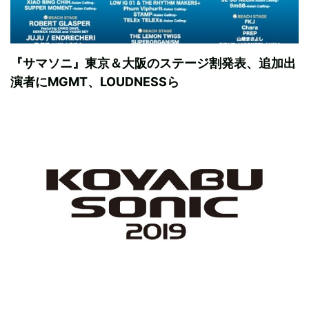
『サマソニ』東京＆大阪のステージ割発表、追加出
演者にMGMT、LOUDNESSら