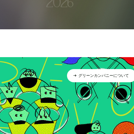
グリーンカンパニーについて