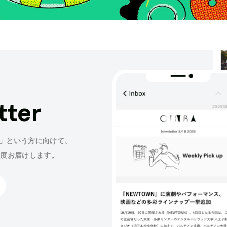
tter
」という方に向けて、
程度お届けします。