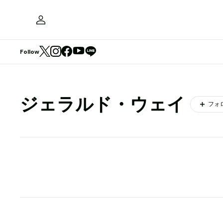
Follow
ジェラルド・ウェイ
フォ