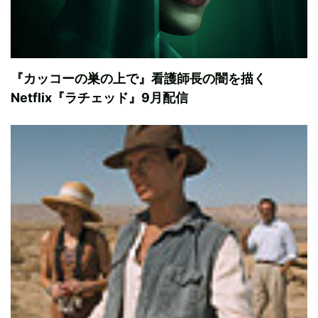
『カッコーの巣の上で』看護師長の闇を描く
Netflix『ラチェッド』9月配信