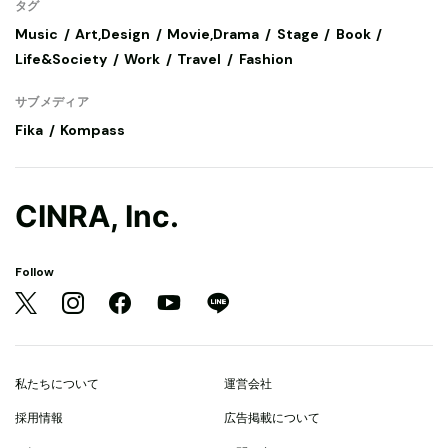
タグ
Music
Art,Design
Movie,Drama
Stage
Book
Life&Society
Work
Travel
Fashion
サブメディア
Fika
Kompass
CINRA, Inc.
Follow
私たちについて
運営会社
採用情報
広告掲載について