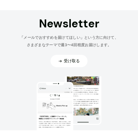
Newsletter
「メールでおすすめを届けてほしい」という方に向けて、
さまざまなテーマで週3〜4回程度お届けします。
受け取る