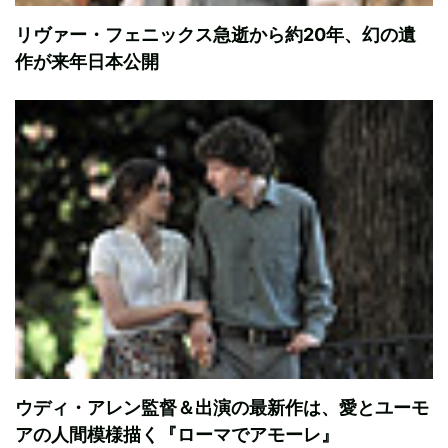
リヴァー・フェニックス急逝から約20年、幻の遺
作が来年日本公開
ウディ・アレン監督＆出演の最新作は、愛とユーモ
アの人間模様描く『ローマでアモーレ』