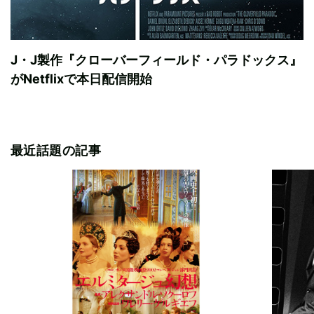
J・J製作『クローバーフィールド・パラドックス』
がNetflixで本日配信開始
最近話題の記事