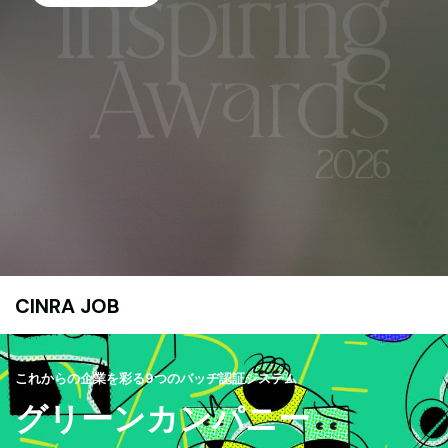
CINRA JOB
これからの企業を彩る9つのバッヂ認証システム
グリーンカンパニー