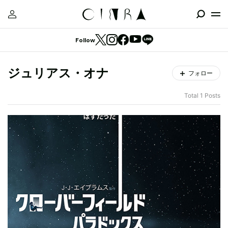
Follow
ジュリアス・オナ
フォロー
Total 1 Posts