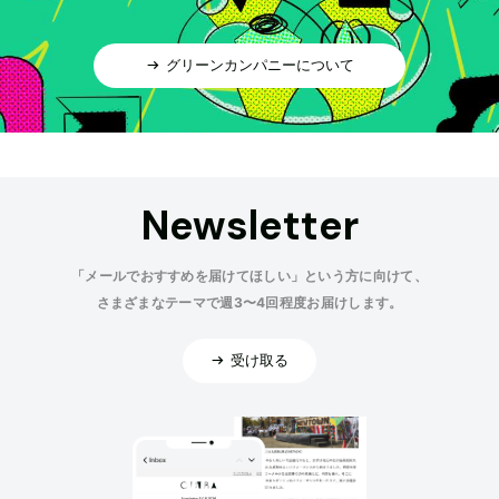
グリーンカンパニーについて
Newsletter
「メールでおすすめを届けてほしい」という方に向けて、
さまざまなテーマで週3〜4回程度お届けします。
受け取る