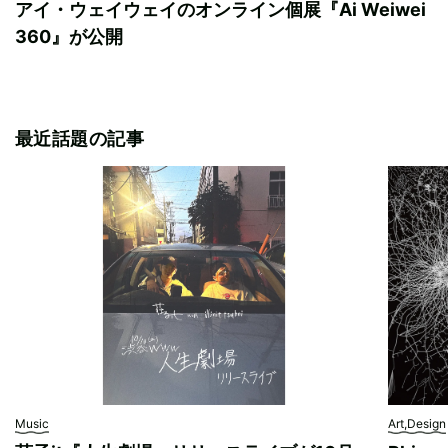
アイ・ウェイウェイのオンライン個展『Ai Weiwei
360』が公開
最近話題の記事
Music
Art,Design