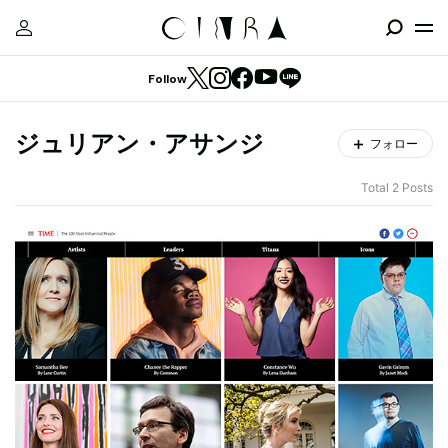
Follow
ジュリアン・アサンジ
フォロー
Total 2 Posts