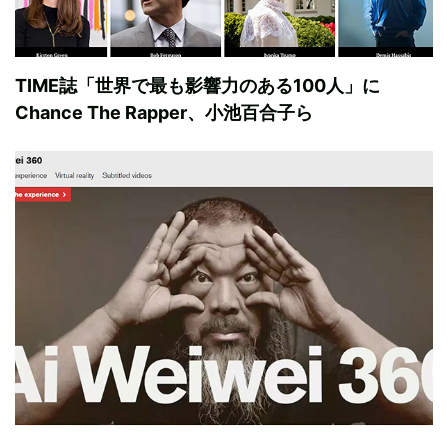
TIME誌「世界で最も影響力のある100人」に
Chance The Rapper、小池百合子ら