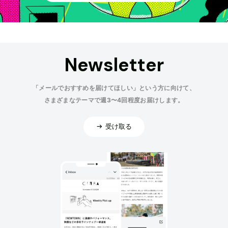
Newsletter
「メールでおすすめを届けてほしい」という方に向けて、
さまざまなテーマで週3〜4回程度お届けします。
受け取る