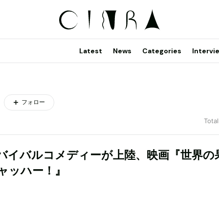
Latest
News
Categories
Intervi
フォロー
Total
バイバルコメディーが上陸、映画『世界の
ャッハー！』