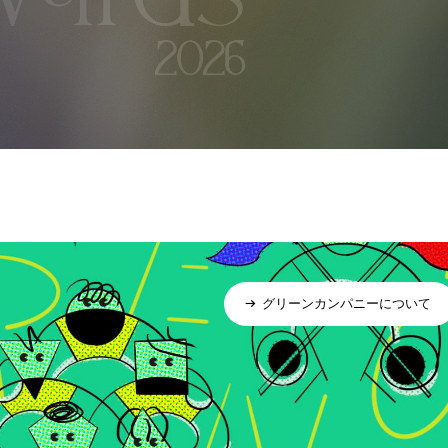
グリーンカンパニーについて