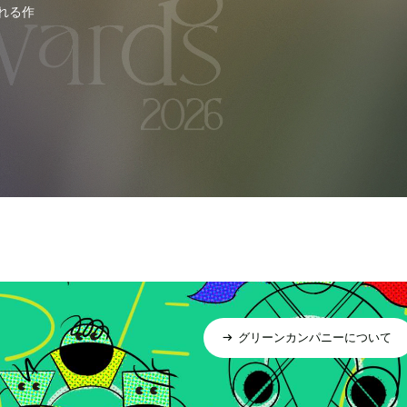
れる作
グリーンカンパニーについて