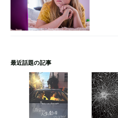
最近話題の記事