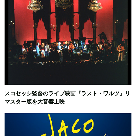
スコセッシ監督のライブ映画『ラスト・ワルツ』リ
マスター版を大音響上映