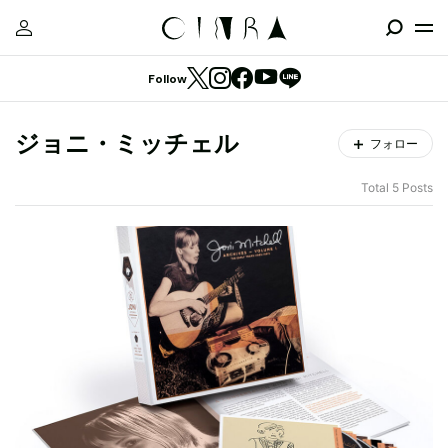
Follow
ジョニ・ミッチェル
フォロー
Total 5 Posts