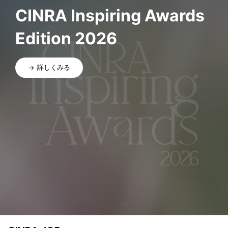
CINRA Inspiring Awards
Edition 2026
詳しくみる