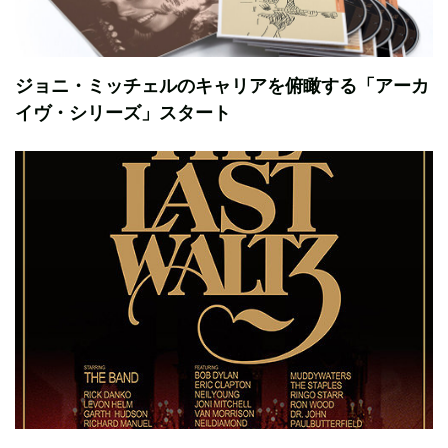
ジョニ・ミッチェルのキャリアを俯瞰する「アーカ
イヴ・シリーズ」スタート