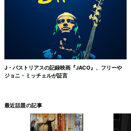
J・パストリアスの記録映画『JACO』、フリーや
ジョニ・ミッチェルが証言
最近話題の記事