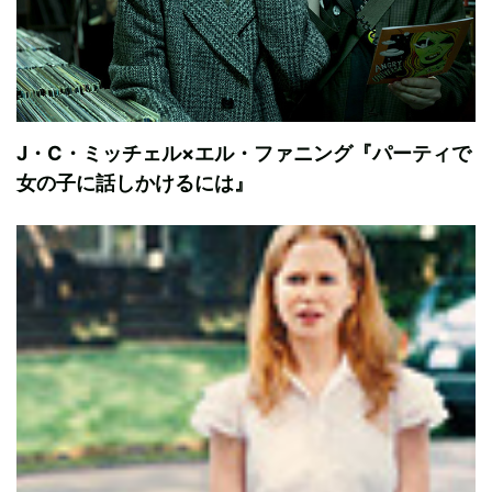
J・C・ミッチェル×エル・ファニング『パーティで
女の子に話しかけるには』