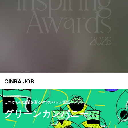
CINRA JOB
これからの企業を彩る9つのバッヂ認証システム
グリーンカンパニー