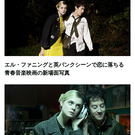
エル・ファニングと英パンクシーンで恋に落ちる
青春音楽映画の新場面写真