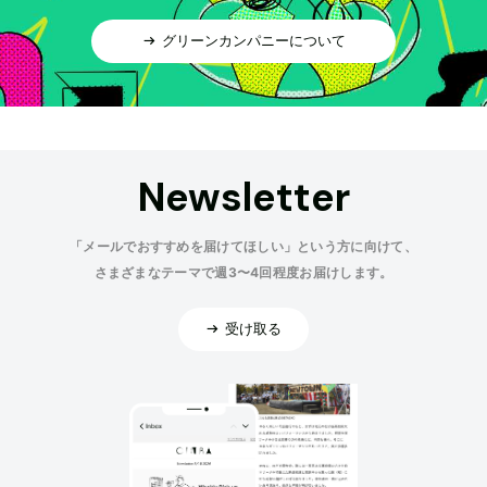
グリーンカンパニーについて
Newsletter
「メールでおすすめを届けてほしい」という方に向けて、
さまざまなテーマで週3〜4回程度お届けします。
受け取る