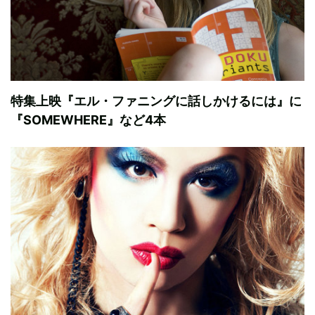
特集上映『エル・ファニングに話しかけるには』に
『SOMEWHERE』など4本