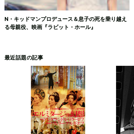
N・キッドマンプロデュース＆息子の死を乗り越え
る母親役、映画『ラビット・ホール』
最近話題の記事