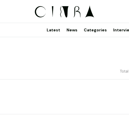
Latest
News
Categories
Intervi
Total