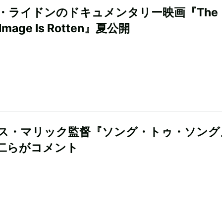
・ライドンのドキュメンタリー映画『The
c Image Is Rotten』夏公開
ス・マリック監督『ソング・トゥ・ソング
二らがコメント