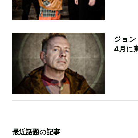
ジョン・
4月に
最近話題の記事