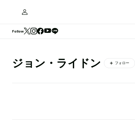
Follow
ジョン・ライドン
フォロー