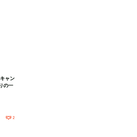
キャン
りの一
2