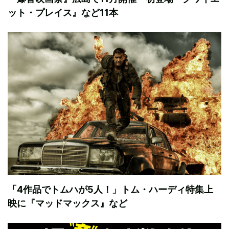
ット・プレイス』など11本
「4作品でトムハが5人！」トム・ハーディ特集上
映に『マッドマックス』など