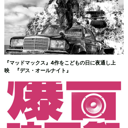
『マッドマックス』4作をこどもの日に夜通し上
映 『デス・オールナイト』