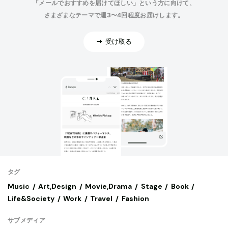
「メールでおすすめを届けてほしい」という方に向けて、
さまざまなテーマで週3〜4回程度お届けします。
受け取る
タグ
Music
Art,Design
Movie,Drama
Stage
Book
Life&Society
Work
Travel
Fashion
サブメディア