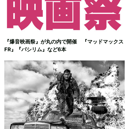
『爆音映画祭』が丸の内で開催 『マッドマックス
FR』『パシリム』など6本