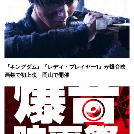
『キングダム』『レディ・プレイヤー1』が爆音映
画祭で初上映 岡山で開催