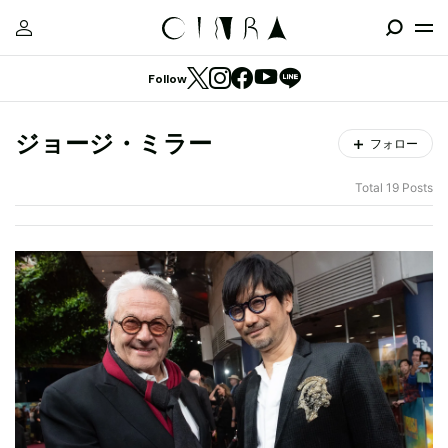
Follow
ジョージ・ミラー
フォロー
Total 19 Posts