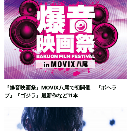
『爆音映画祭』MOVIX八尾で初開催 『ボヘラ
プ』『ゴジラ』最新作など11本