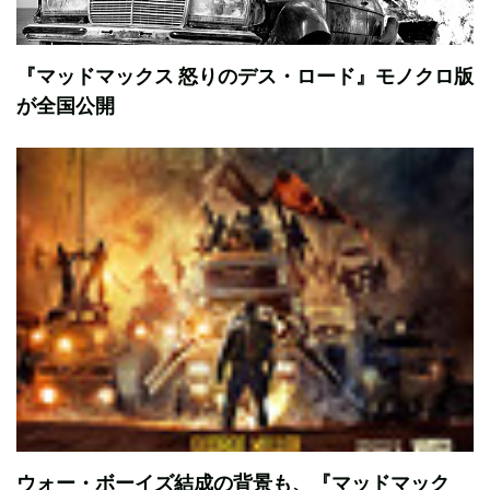
『マッドマックス 怒りのデス・ロード』モノクロ版
が全国公開
ウォー・ボーイズ結成の背景も、『マッドマック