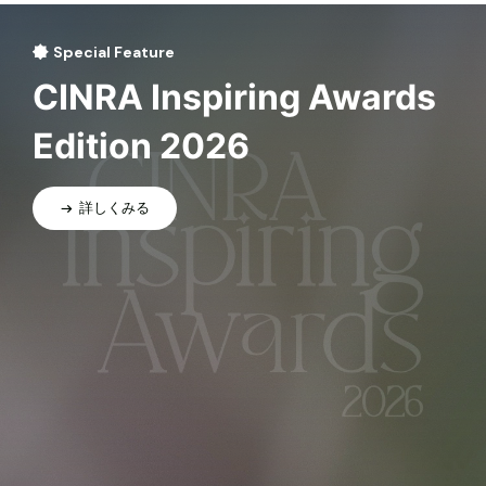
Special Feature
CINRA Inspiring Awards
Edition 2026
詳しくみる