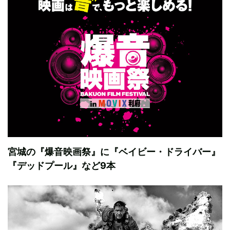
宮城の『爆音映画祭』に『ベイビー・ドライバー』
『デッドプール』など9本