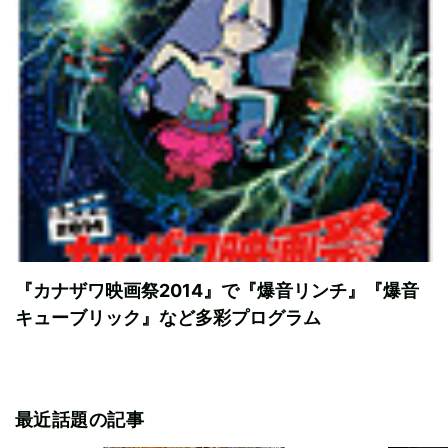
『カナザワ映画祭2014』で『爆音リンチ』『爆音
キューブリック』など多彩プログラム
最近話題の記事