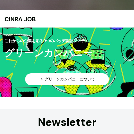
CINRA JOB
これからの企業を彩る9つのバッヂ認証システム
グリーンカンパニー
グリーンカンパニーについて
Newsletter