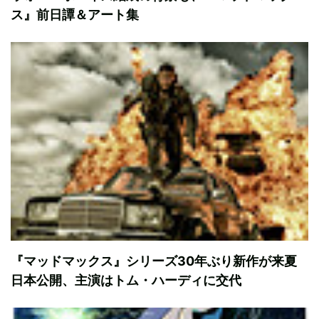
ス』前日譚＆アート集
『マッドマックス』シリーズ30年ぶり新作が来夏
日本公開、主演はトム・ハーディに交代