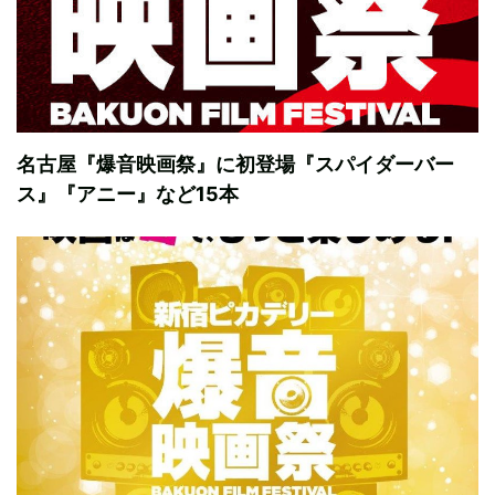
名古屋『爆音映画祭』に初登場『スパイダーバー
ス』『アニー』など15本