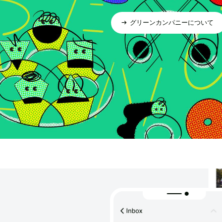
グリーンカンパニーについて