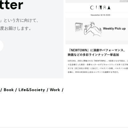
tter
」という方に向けて、
程度お届けします。
Book
Life&Society
Work