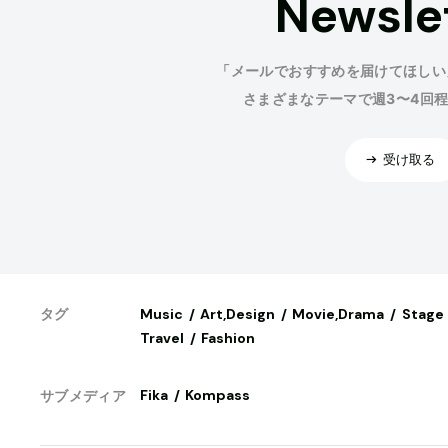
Newsle
「メールでおすすめを届けてほしい
さまざまなテーマで週3〜4回
受け取る
Music
Art,Design
Movie,Drama
Stage
タグ
Travel
Fashion
Fika
Kompass
サブメディア