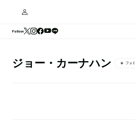
Follow
ジョー・カーナハン
フォ