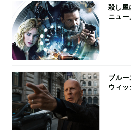
殺し屋
ニュー
ブルー
ウィッ