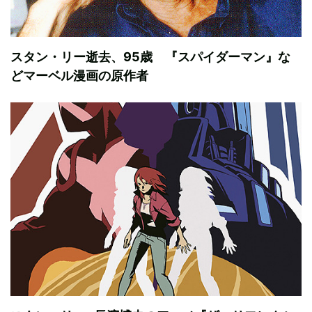
スタン・リー逝去、95歳 『スパイダーマン』な
どマーベル漫画の原作者