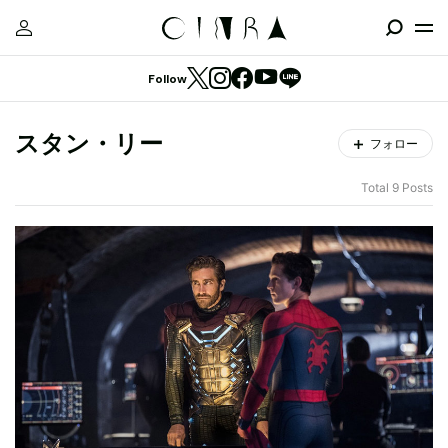
Follow
スタン・リー
フォロー
Total 9 Posts