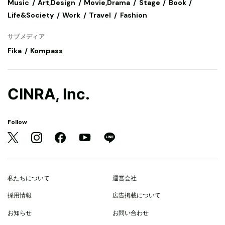
Music
Art,Design
Movie,Drama
Stage
Book
Life&Society
Work
Travel
Fashion
サブメディア
Fika
Kompass
CINRA, Inc.
Follow
私たちについて
運営会社
採用情報
広告掲載について
お知らせ
お問い合わせ