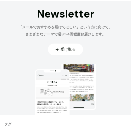
Newsletter
「メールでおすすめを届けてほしい」という方に向けて、
さまざまなテーマで週3〜4回程度お届けします。
受け取る
タグ