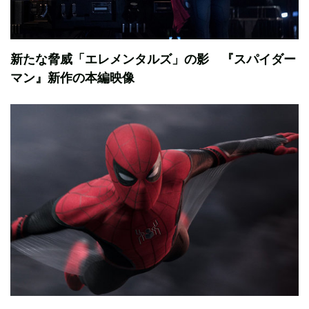
新たな脅威「エレメンタルズ」の影 『スパイダー
マン』新作の本編映像