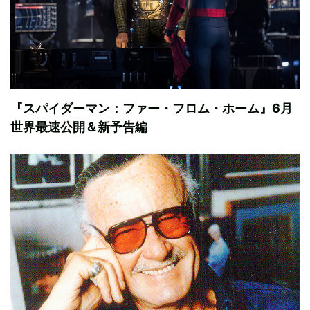
『スパイダーマン：ファー・フロム・ホーム』6月
世界最速公開＆新予告編