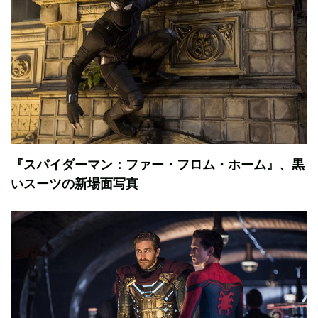
『スパイダーマン：ファー・フロム・ホーム』、黒
いスーツの新場面写真