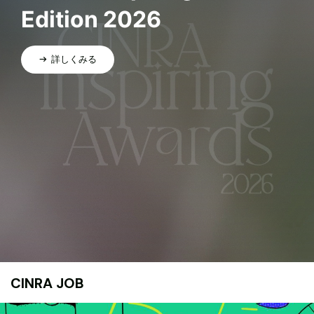
Edition 2026
詳しくみる
CINRA JOB