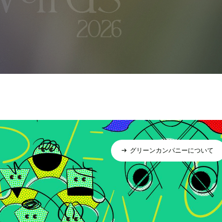
グリーンカンパニーについて