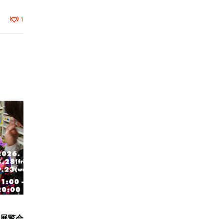
1
展覧会