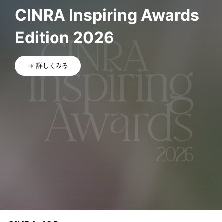
CINRA Inspiring Awards
Edition 2026
詳しくみる