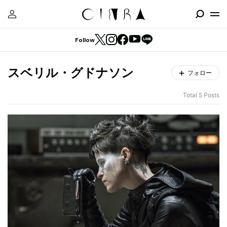
Follow
スベリル・グドナソン
フォロー
Total 5 Posts