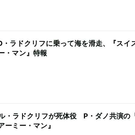
D・ラドクリフに乗って海を滑走、『スイ
ー・マン』特報
ル・ラドクリフが死体役 P・ダノ共演の
アーミー・マン』