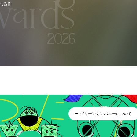
れる作
グリーンカンパニーについて