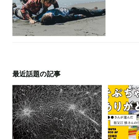
最近話題の記事