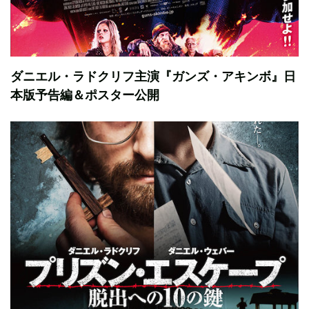
ダニエル・ラドクリフ主演『ガンズ・アキンボ』日
本版予告編＆ポスター公開