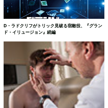
D・ラドクリフがトリック見破る宿敵役、『グラン
ド・イリュージョン』続編