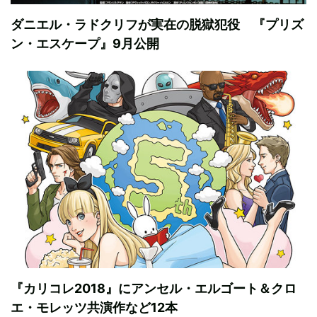
ダニエル・ラドクリフが実在の脱獄犯役 『プリズ
ン・エスケープ』9月公開
『カリコレ2018』にアンセル・エルゴート＆クロ
エ・モレッツ共演作など12本