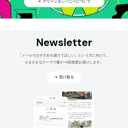
グリーンカンパニーについて
Newsletter
「メールでおすすめを届けてほしい」という方に向けて、
さまざまなテーマで週3〜4回程度お届けします。
受け取る