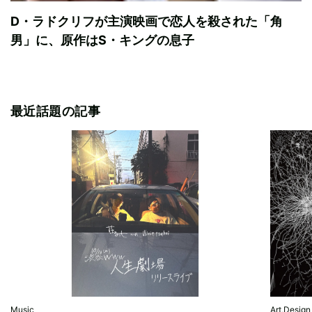
D・ラドクリフが主演映画で恋人を殺された「角
男」に、原作はS・キングの息子
最近話題の記事
Music
Art,Design