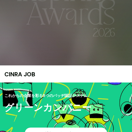
CINRA JOB
これからの企業を彩る9つのバッヂ認証システム
グリーンカンパニー