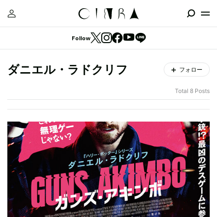
Follow
ダニエル・ラドクリフ
フォロー
Total 8 Posts