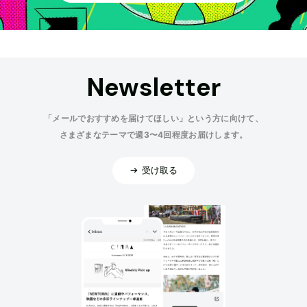
Newsletter
「メールでおすすめを届けてほしい」という方に向けて、
さまざまなテーマで週3〜4回程度お届けします。
受け取る