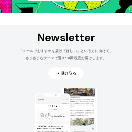
Newsletter
「メールでおすすめを届けてほしい」という方に向けて、
さまざまなテーマで週3〜4回程度お届けします。
受け取る