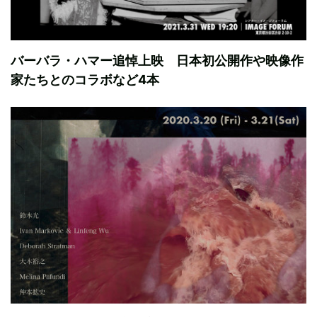
バーバラ・ハマー追悼上映 日本初公開作や映像作
家たちとのコラボなど4本