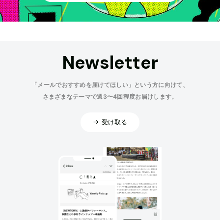
Newsletter
「メールでおすすめを届けてほしい」という方に向けて、
さまざまなテーマで週3〜4回程度お届けします。
受け取る